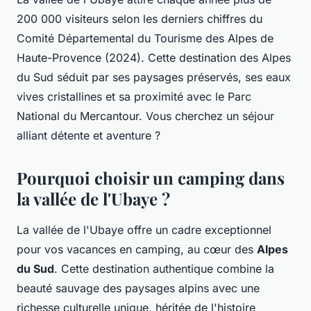
200 000 visiteurs selon les derniers chiffres du
Comité Départemental du Tourisme des Alpes de
Haute-Provence (2024). Cette destination des Alpes
du Sud séduit par ses paysages préservés, ses eaux
vives cristallines et sa proximité avec le Parc
National du Mercantour. Vous cherchez un séjour
alliant détente et aventure ?
Pourquoi choisir un camping dans
la vallée de l'Ubaye ?
La vallée de l'Ubaye offre un cadre exceptionnel
pour vos vacances en camping, au cœur des
Alpes
du Sud
. Cette destination authentique combine la
beauté sauvage des paysages alpins avec une
richesse culturelle unique, héritée de l'histoire