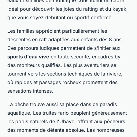
eaux cristallines de montagne constituent un cadre
idéal pour découvrir les joies du rafting et du kayak,
que vous soyez débutant ou sportif confirmé.
Les familles apprécient particulièrement les
descentes en raft adaptées aux enfants dès 8 ans.
Ces parcours ludiques permettent de s'initier aux
sports d'eau vive
en toute sécurité, encadrés by
des moniteurs qualifiés. Les plus aventuriers se
tournent vers les sections techniques de la rivière,
où rapides et passages rocheux promettent des
sensations intenses.
La pêche trouve aussi sa place dans ce paradis
aquatique. Les truites fario peuplent généreusement
les pools naturels de l'Ubaye, offrant aux pêcheurs
des moments de détente absolue. Les nombreuses