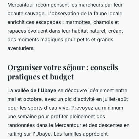
Mercantour récompensent les marcheurs par leur
beauté sauvage. L'observation de la faune locale
enrichit ces escapades : marmottes, chamois et
rapaces évoluent dans leur habitat naturel, créant
des moments magiques pour petits et grands
aventuriers.
Organiser votre séjour : conseils
pratiques et budget
La
vallée de l'Ubaye
se découvre idéalement entre
mai et octobre, avec un pic d'activité en juillet-août
pour les sports d'eau vive. Prévoyez au minimum
une semaine pour profiter pleinement des
randonnées dans le Mercantour et des descentes en
rafting sur l'Ubaye. Les familles apprécient