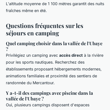
L'altitude moyenne de 1 100 mètres garantit des nuits
fraîches même en été.
Questions fréquentes sur les
séjours en camping
Quel camping choisir dans la vallée de l'Ubaye
?
Privilégiez un camping avec
accès direct
à la rivière
pour les sports nautiques. Recherchez des
établissements proposant hébergements modernes,
animations familiales et proximité des sentiers de
randonnée du Mercantour.
Y a-t-il des campings avec piscine dans la
vallée de l'Ubaye ?
Oui, plusieurs campings disposent d'espaces