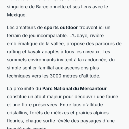
singulière de Barcelonnette et ses liens avec le
Mexique.
Les amateurs de
sports outdoor
trouvent ici un
terrain de jeu incomparable. L'Ubaye, rivière
emblématique de la vallée, propose des parcours de
rafting et kayak adaptés à tous les niveaux. Les
sommets environnants invitent à la randonnée, du
simple sentier familial aux ascensions plus
techniques vers les 3000 mètres d'altitude.
La proximité du
Parc National du Mercantour
constitue un atout majeur pour découvrir une faune
et une flore préservées. Entre lacs d'altitude
cristallins, forêts de mélèzes et prairies alpines
fleuries, chaque sortie révèle des paysages d'une
beauté saisissante.