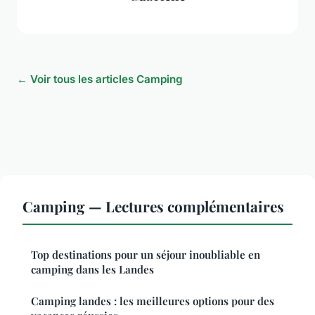
← Voir tous les articles Camping
Camping — Lectures complémentaires
Top destinations pour un séjour inoubliable en
camping dans les Landes
Camping landes : les meilleures options pour des