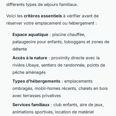
différents types de séjours familiaux.
Voici les
critères essentiels
à vérifier avant de
réserver votre emplacement ou hébergement :
Espace aquatique
: piscine chauffée,
pataugeoire pour enfants, toboggans et zones de
détente
Accès à la nature
: proximity directe avec la
rivière Ubaye, sentiers de randonnée, points de
pêche aménagés
Types d'hébergements
: emplacements
ombragés, mobil-homes récents, chalets en bois
avec terrasses privatives
Services familiaux
: club enfants, aire de jeux,
animations sportives, location de matériel