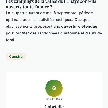
Les campings de la vallée de l'Ubaye sont-ils
ouverts toute l'année ?
La plupart ouvrent de mai à septembre, période
optimale pour les activités nautiques. Quelques
établissements proposent une
ouverture étendue
pour profiter des randonnées d'automne et du ski de
fond.
Camping
G
ECRIT PAR
Gabrielle