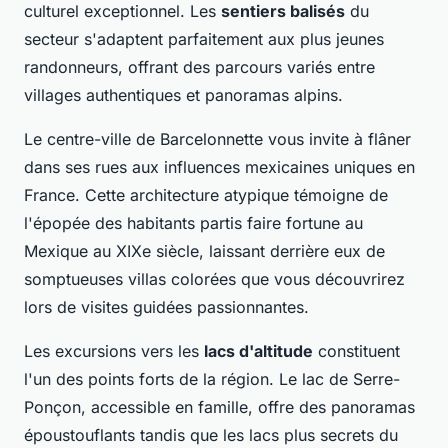
culturel exceptionnel. Les
sentiers balisés
du
secteur s'adaptent parfaitement aux plus jeunes
randonneurs, offrant des parcours variés entre
villages authentiques et panoramas alpins.
Le centre-ville de Barcelonnette vous invite à flâner
dans ses rues aux influences mexicaines uniques en
France. Cette architecture atypique témoigne de
l'épopée des habitants partis faire fortune au
Mexique au XIXe siècle, laissant derrière eux de
somptueuses villas colorées que vous découvrirez
lors de visites guidées passionnantes.
Les excursions vers les
lacs d'altitude
constituent
l'un des points forts de la région. Le lac de Serre-
Ponçon, accessible en famille, offre des panoramas
époustouflants tandis que les lacs plus secrets du