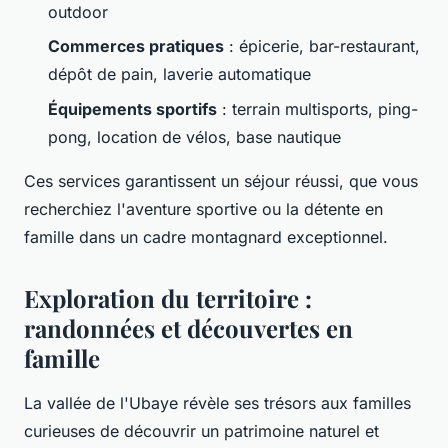
outdoor
Commerces pratiques
: épicerie, bar-restaurant,
dépôt de pain, laverie automatique
Équipements sportifs
: terrain multisports, ping-
pong, location de vélos, base nautique
Ces services garantissent un séjour réussi, que vous
recherchiez l'aventure sportive ou la détente en
famille dans un cadre montagnard exceptionnel.
Exploration du territoire :
randonnées et découvertes en
famille
La vallée de l'Ubaye révèle ses trésors aux familles
curieuses de découvrir un patrimoine naturel et