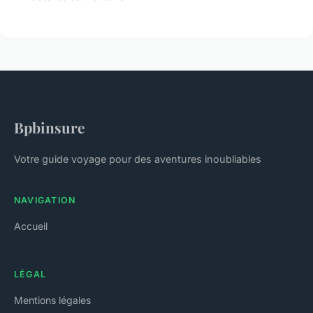
Bpbinsure
Votre guide voyage pour des aventures inoubliables
NAVIGATION
Accueil
LÉGAL
Mentions légales