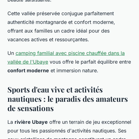
Cette vallée préservée conjugue parfaitement
authenticité montagnarde et confort moderne,
offrant aux familles un cadre idéal pour des
vacances actives et ressourçantes.
Un
camping familial avec piscine chauffée dans la
vallée de l'Ubaye
vous offre le parfait équilibre entre
confort moderne
et immersion nature.
Sports d'eau vive et activités
nautiques : le paradis des amateurs
de sensations
La
rivière Ubaye
offre un terrain de jeu exceptionnel
pour tous les passionnés d'activités nautiques. Ses