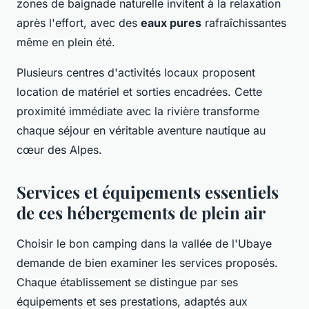
zones de baignade naturelle invitent à la relaxation
après l'effort, avec des
eaux pures
rafraîchissantes
même en plein été.
Plusieurs centres d'activités locaux proposent
location de matériel et sorties encadrées. Cette
proximité immédiate avec la rivière transforme
chaque séjour en véritable aventure nautique au
cœur des Alpes.
Services et équipements essentiels
de ces hébergements de plein air
Choisir le bon camping dans la vallée de l'Ubaye
demande de bien examiner les services proposés.
Chaque établissement se distingue par ses
équipements et ses prestations, adaptés aux