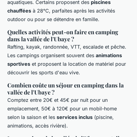
aquatiques. Certains proposent des
piscines
chauffées
à 28°C, parfaites après les activités
outdoor ou pour se détendre en famille.
Quelles activités peut-on faire en camping
dans la vallée de l'Ubaye ?
Rafting, kayak, randonnée, VTT, escalade et pêche.
Les campings organisent souvent des
animations
sportives
et proposent la location de matériel pour
découvrir les sports d'eau vive.
Combien coûte un séjour en camping dans la
vallée de l'Ubaye ?
Comptez entre 20€ et 45€ par nuit pour un
emplacement, 50€ à 120€ pour un mobil-home
selon la saison et les
services inclus
(piscine,
animations, accès rivière).