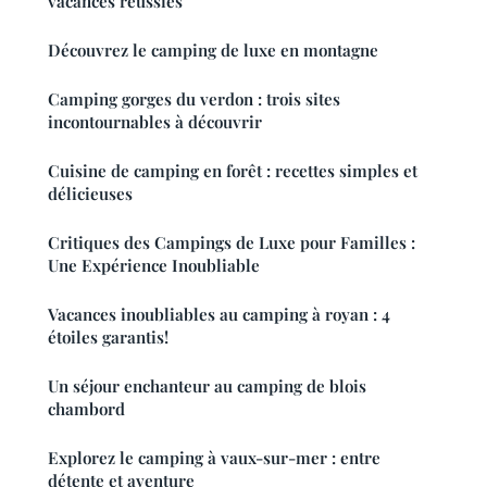
vacances réussies
Découvrez le camping de luxe en montagne
Camping gorges du verdon : trois sites
incontournables à découvrir
Cuisine de camping en forêt : recettes simples et
délicieuses
Critiques des Campings de Luxe pour Familles :
Une Expérience Inoubliable
Vacances inoubliables au camping à royan : 4
étoiles garantis!
Un séjour enchanteur au camping de blois
chambord
Explorez le camping à vaux-sur-mer : entre
détente et aventure