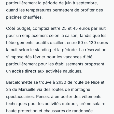
particulièrement la période de juin à septembre,
quand les températures permettent de profiter des
piscines chauffées.
Côté budget, comptez entre 25 et 45 euros par nuit
pour un emplacement selon la saison, tandis que les
hébergements locatifs oscillent entre 60 et 120 euros
la nuit selon le standing et la période. La réservation
s'impose dès février pour les vacances d'été,
particulièrement pour les établissements proposant
un
accès direct
aux activités nautiques.
Barcelonnette se trouve à 2h30 de route de Nice et
3h de Marseille via des routes de montagne
spectaculaires. Pensez à emporter des vêtements
techniques pour les activités outdoor, crème solaire
haute protection et chaussures de randonnée.