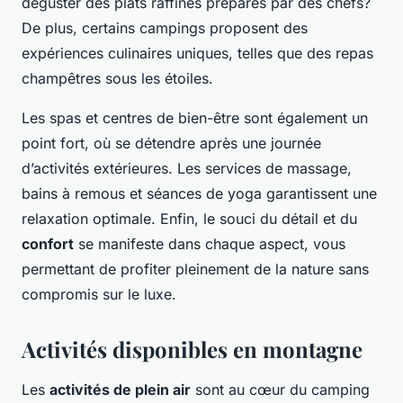
déguster des plats raffinés préparés par des chefs?
De plus, certains campings proposent des
expériences culinaires uniques, telles que des repas
champêtres sous les étoiles.
Les spas et centres de bien-être sont également un
point fort, où se détendre après une journée
d’activités extérieures. Les services de massage,
bains à remous et séances de yoga garantissent une
relaxation optimale. Enfin, le souci du détail et du
confort
se manifeste dans chaque aspect, vous
permettant de profiter pleinement de la nature sans
compromis sur le luxe.
Activités disponibles en montagne
Les
activités de plein air
sont au cœur du camping