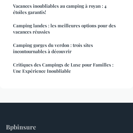
Vacances inoubliables au camping à royan : 4
étoiles garantis!
Camping landes : les meilleures options pour des
vacances réussies
Camping gorges du verdon : trois sites
incontournables à découvrir
Critiques des Campings de Luxe pour Familles :
Une Expérience Inoubliable
Bpbinsure