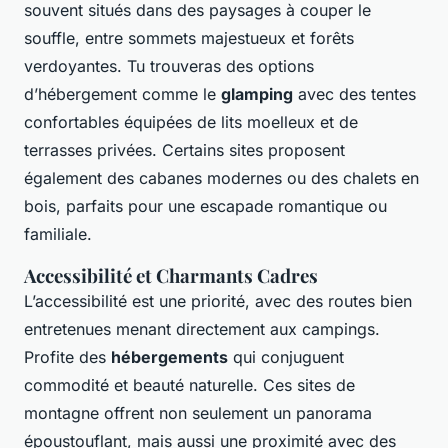
souvent situés dans des paysages à couper le
souffle, entre sommets majestueux et forêts
verdoyantes. Tu trouveras des options
d’hébergement comme le
glamping
avec des tentes
confortables équipées de lits moelleux et de
terrasses privées. Certains sites proposent
également des cabanes modernes ou des chalets en
bois, parfaits pour une escapade romantique ou
familiale.
Accessibilité et Charmants Cadres
L’accessibilité est une priorité, avec des routes bien
entretenues menant directement aux campings.
Profite des
hébergements
qui conjuguent
commodité et beauté naturelle. Ces sites de
montagne offrent non seulement un panorama
époustouflant, mais aussi une proximité avec des