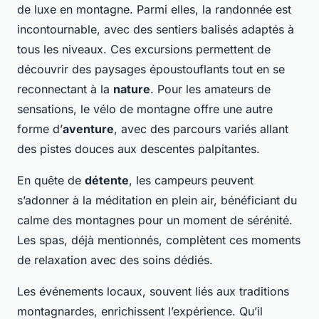
de luxe en montagne. Parmi elles, la randonnée est
incontournable, avec des sentiers balisés adaptés à
tous les niveaux. Ces excursions permettent de
découvrir des paysages époustouflants tout en se
reconnectant à la
nature
. Pour les amateurs de
sensations, le vélo de montagne offre une autre
forme d’
aventure
, avec des parcours variés allant
des pistes douces aux descentes palpitantes.
En quête de
détente
, les campeurs peuvent
s’adonner à la méditation en plein air, bénéficiant du
calme des montagnes pour un moment de sérénité.
Les spas, déjà mentionnés, complètent ces moments
de relaxation avec des soins dédiés.
Les événements locaux, souvent liés aux traditions
montagnardes, enrichissent l’expérience. Qu’il