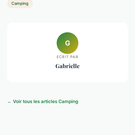
Camping
G
ECRIT PAR
Gabrielle
← Voir tous les articles Camping