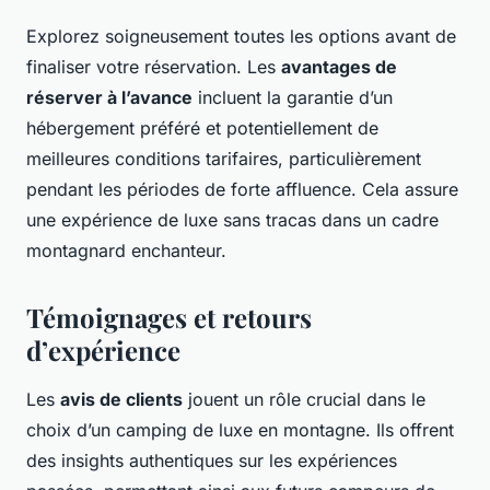
Explorez soigneusement toutes les options avant de
finaliser votre réservation. Les
avantages de
réserver à l’avance
incluent la garantie d’un
hébergement préféré et potentiellement de
meilleures conditions tarifaires, particulièrement
pendant les périodes de forte affluence. Cela assure
une expérience de luxe sans tracas dans un cadre
montagnard enchanteur.
Témoignages et retours
d’expérience
Les
avis de clients
jouent un rôle crucial dans le
choix d’un camping de luxe en montagne. Ils offrent
des insights authentiques sur les expériences