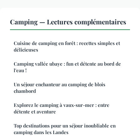
Camping — Lectures complémentaires
Cuisine de camping en forêt : recettes simples et
délicieuses
Camping vallée ubaye : fun et détente au bord de
l'eau !
Un séjour enchanteur au camping de blois
chambord
Explorez le camping à vaux-sur-mer : entre
détente et aventure
Top destinations pour un séjour inoubliable en
camping dans les Landes