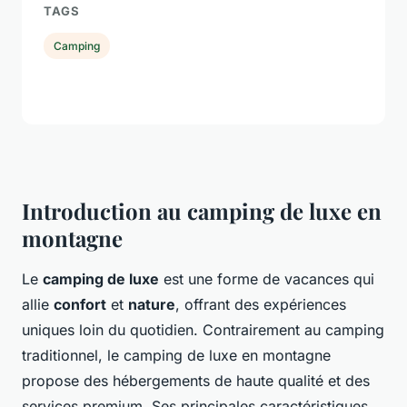
TAGS
Camping
Introduction au camping de luxe en
montagne
Le
camping de luxe
est une forme de vacances qui
allie
confort
et
nature
, offrant des expériences
uniques loin du quotidien. Contrairement au camping
traditionnel, le camping de luxe en montagne
propose des hébergements de haute qualité et des
services premium. Ses principales caractéristiques