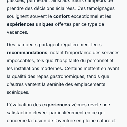
passées, permettant ainsi aux futurs campeurs de
prendre des décisions éclairées. Ces témoignages
soulignent souvent le
confort
exceptionnel et les
expériences uniques
offertes par ce type de
vacances.
Des campeurs partagent régulièrement leurs
recommandations
, notant l’importance des services
impeccables, tels que l’hospitalité du personnel et
les installations modernes. Certains mettent en avant
la qualité des repas gastronomiques, tandis que
d’autres vantent la sérénité des emplacements
scéniques.
L’évaluation des
expériences
vécues révèle une
satisfaction élevée, particulièrement en ce qui
concerne la fusion de l’aventure en pleine nature et