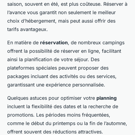
saison, souvent en été, est plus coûteuse. Réserver à
l’avance vous garantit non seulement le meilleur
choix d’hébergement, mais peut aussi offrir des
tarifs avantageux.
En matière de
réservation
, de nombreux campings
offrent la possibilité de réserver en ligne, facilitant
ainsi la planification de votre séjour. Des
plateformes spéciales peuvent proposer des
packages incluant des activités ou des services,
garantissant une expérience personnalisée.
Quelques astuces pour optimiser votre
planning
incluent la flexibilité des dates et la recherche de
promotions. Les périodes moins fréquentées,
comme le début du printemps ou la fin de l’automne,
offrent souvent des réductions attractives.