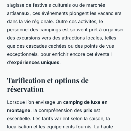
s’agisse de festivals culturels ou de marchés
artisanaux, ces événements plongent les vacanciers
dans la vie régionale. Outre ces activités, le
personnel des campings est souvent prêt à organiser
des excursions vers des attractions locales, telles
que des cascades cachées ou des points de vue
exceptionnels, pour enrichir encore cet éventail
d’
expériences uniques
.
Tarification et options de
réservation
Lorsque l’on envisage un
camping de luxe en
montagne
, la compréhension des
prix
est
essentielle. Les tarifs varient selon la saison, la
localisation et les équipements fournis. La haute