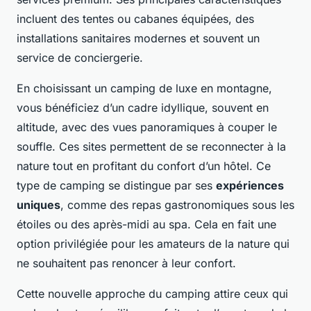
incluent des tentes ou cabanes équipées, des
installations sanitaires modernes et souvent un
service de conciergerie.
En choisissant un camping de luxe en montagne,
vous bénéficiez d’un cadre idyllique, souvent en
altitude, avec des vues panoramiques à couper le
souffle. Ces sites permettent de se reconnecter à la
nature tout en profitant du confort d’un hôtel. Ce
type de camping se distingue par ses
expériences
uniques
, comme des repas gastronomiques sous les
étoiles ou des après-midi au spa. Cela en fait une
option privilégiée pour les amateurs de la nature qui
ne souhaitent pas renoncer à leur confort.
Cette nouvelle approche du camping attire ceux qui