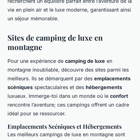
recherchent un équilibre parfait entre l’aventure de la
vie en plein air et le luxe moderne, garantissant ainsi
un séjour mémorable.
Sites de camping de luxe en
montagne
Pour une expérience de
camping de luxe
en
montagne inoubliable, découvre des sites parmi les
meilleurs. Ils se démarquent par des
emplacements
scéniques
spectaculaires et des
hébergements
luxueux. Immerge-toi dans un monde où le
confort
rencontre l’aventure; ces campings offrent un cadre
idéal pour se ressourcer.
Emplacements Scéniques et Hébergements
Les meilleurs campings de luxe en montagne sont