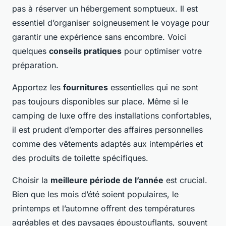
pas à réserver un hébergement somptueux. Il est
essentiel d’organiser soigneusement le voyage pour
garantir une expérience sans encombre. Voici
quelques
conseils pratiques
pour optimiser votre
préparation.
Apportez les
fournitures
essentielles qui ne sont
pas toujours disponibles sur place. Même si le
camping de luxe offre des installations confortables,
il est prudent d’emporter des affaires personnelles
comme des vêtements adaptés aux intempéries et
des produits de toilette spécifiques.
Choisir la
meilleure période de l’année
est crucial.
Bien que les mois d’été soient populaires, le
printemps et l’automne offrent des températures
agréables et des paysages époustouflants, souvent