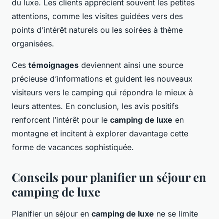
du luxe. Les clients apprécient souvent les petites
attentions, comme les visites guidées vers des
points d’intérêt naturels ou les soirées à thème
organisées.
Ces
témoignages
deviennent ainsi une source
précieuse d’informations et guident les nouveaux
visiteurs vers le camping qui répondra le mieux à
leurs attentes. En conclusion, les avis positifs
renforcent l’intérêt pour le
camping de luxe
en
montagne et incitent à explorer davantage cette
forme de vacances sophistiquée.
Conseils pour planifier un séjour en
camping de luxe
Planifier un séjour en
camping de luxe
ne se limite