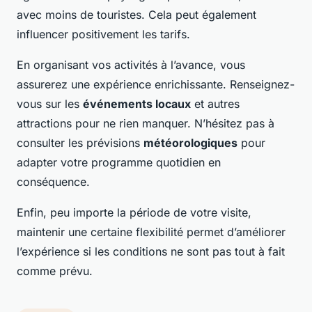
avec moins de touristes. Cela peut également
influencer positivement les tarifs.
En organisant vos activités à l’avance, vous
assurerez une expérience enrichissante. Renseignez-
vous sur les
événements locaux
et autres
attractions pour ne rien manquer. N’hésitez pas à
consulter les prévisions
météorologiques
pour
adapter votre programme quotidien en
conséquence.
Enfin, peu importe la période de votre visite,
maintenir une certaine flexibilité permet d’améliorer
l’expérience si les conditions ne sont pas tout à fait
comme prévu.