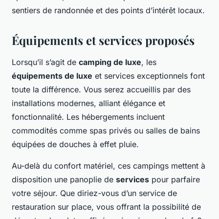
sentiers de randonnée et des points d’intérêt locaux.
Équipements et services proposés
Lorsqu’il s’agit de
camping de luxe
, les
équipements de luxe
et services exceptionnels font
toute la différence. Vous serez accueillis par des
installations modernes, alliant élégance et
fonctionnalité. Les hébergements incluent
commodités comme spas privés ou salles de bains
équipées de douches à effet pluie.
Au-delà du confort matériel, ces campings mettent à
disposition une panoplie de
services
pour parfaire
votre séjour. Que diriez-vous d’un service de
restauration sur place, vous offrant la possibilité de