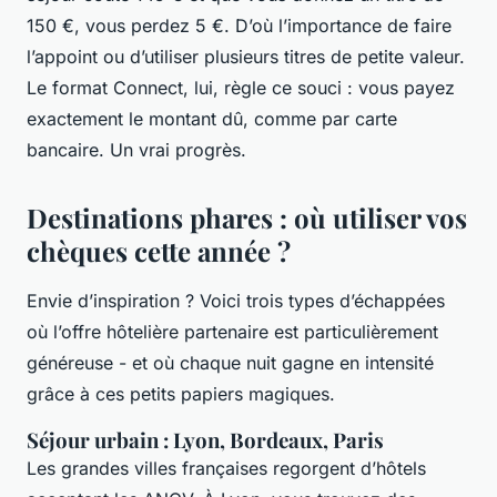
150 €, vous perdez 5 €. D’où l’importance de faire
l’appoint ou d’utiliser plusieurs titres de petite valeur.
Le format Connect, lui, règle ce souci : vous payez
exactement le montant dû, comme par carte
bancaire. Un vrai progrès.
Destinations phares : où utiliser vos
chèques cette année ?
Envie d’inspiration ? Voici trois types d’échappées
où l’offre hôtelière partenaire est particulièrement
généreuse - et où chaque nuit gagne en intensité
grâce à ces petits papiers magiques.
Séjour urbain : Lyon, Bordeaux, Paris
Les grandes villes françaises regorgent d’hôtels