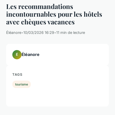
Les recommandations
incontournables pour les hôtels
avec chèques vacances
Éléanore
•
10/03/2026 16:29
•
11 min de lecture
Éléanore
É
TAGS
tourisme