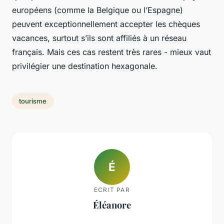
européens (comme la Belgique ou l’Espagne)
peuvent exceptionnellement accepter les chèques
vacances, surtout s’ils sont affiliés à un réseau
français. Mais ces cas restent très rares - mieux vaut
privilégier une destination hexagonale.
tourisme
É
ECRIT PAR
Éléanore