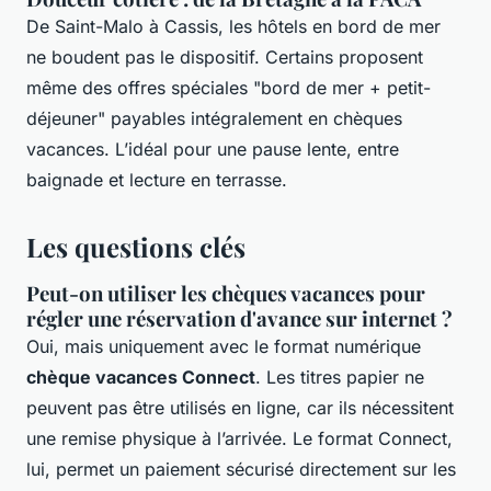
De Saint-Malo à Cassis, les hôtels en bord de mer
ne boudent pas le dispositif. Certains proposent
même des offres spéciales "bord de mer + petit-
déjeuner" payables intégralement en chèques
vacances. L’idéal pour une pause lente, entre
baignade et lecture en terrasse.
Les questions clés
Peut-on utiliser les chèques vacances pour
régler une réservation d'avance sur internet ?
Oui, mais uniquement avec le format numérique
chèque vacances Connect
. Les titres papier ne
peuvent pas être utilisés en ligne, car ils nécessitent
une remise physique à l’arrivée. Le format Connect,
lui, permet un paiement sécurisé directement sur les