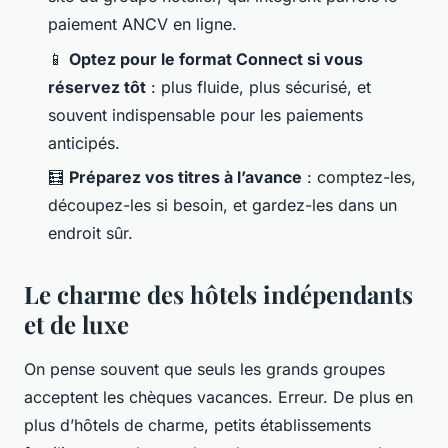
paiement ANCV en ligne.
📱
Optez pour le format Connect si vous
réservez tôt
: plus fluide, plus sécurisé, et
souvent indispensable pour les paiements
anticipés.
🧮
Préparez vos titres à l’avance
: comptez-les,
découpez-les si besoin, et gardez-les dans un
endroit sûr.
Le charme des hôtels indépendants
et de luxe
On pense souvent que seuls les grands groupes
acceptent les chèques vacances. Erreur. De plus en
plus d’hôtels de charme, petits établissements