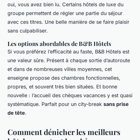
oui, vous avez bien lu. Certains hôtels de luxe du
groupe permettent de régler une partie du séjour
avec ces titres. Une belle manière de se faire plaisir
sans culpabiliser.
Les options abordables de B&B Hôtels
Si vous préférez l’efficacité au faste, B&B Hôtels est
une valeur sûre. Présent à chaque sortie d’autoroute
et dans de nombreuses villes moyennes, cet
enseigne propose des chambres fonctionnelles,
propres, et souvent très bien situées. Et bonne
nouvelle : l’accueil des chèques vacances y est quasi
systématique. Parfait pour un city-break
sans prise
de tête
.
Comment dénicher les meilleurs