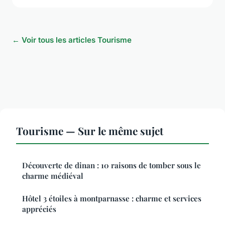
← Voir tous les articles Tourisme
Tourisme — Sur le même sujet
Découverte de dinan : 10 raisons de tomber sous le
charme médiéval
Hôtel 3 étoiles à montparnasse : charme et services
appréciés