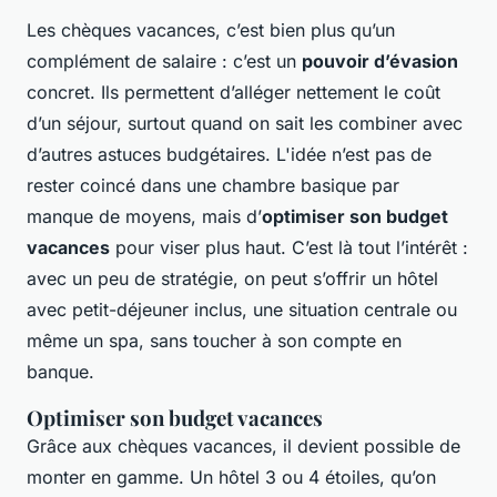
Les chèques vacances, c’est bien plus qu’un
complément de salaire : c’est un
pouvoir d’évasion
concret. Ils permettent d’alléger nettement le coût
d’un séjour, surtout quand on sait les combiner avec
d’autres astuces budgétaires. L'idée n’est pas de
rester coincé dans une chambre basique par
manque de moyens, mais d’
optimiser son budget
vacances
pour viser plus haut. C’est là tout l’intérêt :
avec un peu de stratégie, on peut s’offrir un hôtel
avec petit-déjeuner inclus, une situation centrale ou
même un spa, sans toucher à son compte en
banque.
Optimiser son budget vacances
Grâce aux chèques vacances, il devient possible de
monter en gamme. Un hôtel 3 ou 4 étoiles, qu’on