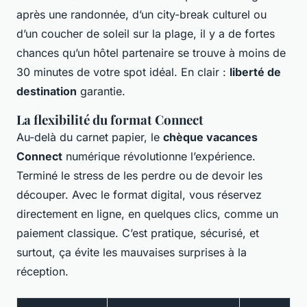
après une randonnée, d’un city-break culturel ou
d’un coucher de soleil sur la plage, il y a de fortes
chances qu’un hôtel partenaire se trouve à moins de
30 minutes de votre spot idéal. En clair :
liberté de
destination
garantie.
La flexibilité du format Connect
Au-delà du carnet papier, le
chèque vacances
Connect
numérique révolutionne l’expérience.
Terminé le stress de les perdre ou de devoir les
découper. Avec le format digital, vous réservez
directement en ligne, en quelques clics, comme un
paiement classique. C’est pratique, sécurisé, et
surtout, ça évite les mauvaises surprises à la
réception.