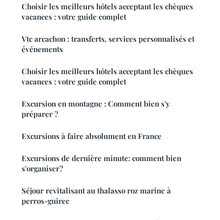
Choisir les meilleurs hôtels acceptant les chèques
vacances : votre guide complet
Vtc arcachon : transferts, services personnalisés et
événements
Choisir les meilleurs hôtels acceptant les chèques
vacances : votre guide complet
Excursion en montagne : Comment bien s'y
préparer ?
Excursions à faire absolument en France
Excursions de dernière minute: comment bien
s'organiser?
Séjour revitalisant au thalasso roz marine à
perros-guirec