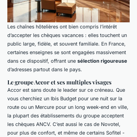
Les chaînes hôtelières ont bien compris l’intérêt
d’accepter les chèques vacances : elles touchent un
public large, fidèle, et souvent familiale. En France,
certaines enseignes se sont engagées massivement
dans ce dispositif, offrant une
sélection rigoureuse
d’adresses partout dans le pays.
Le groupe Accor et ses multiples visages
Accor est sans doute le leader sur ce créneau. Que
vous cherchiez un Ibis Budget pour une nuit sur la
route ou un Mercure pour un long week-end en ville,
la plupart des établissements du groupe acceptent
les chèques ANCV. C’est aussi le cas de Novotel,
pour plus de confort, et même de certains Sofitel -