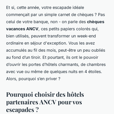
Et si, cette année, votre escapade idéale
commençait par un simple carnet de chèques ? Pas
celui de votre banque, non - on parle des
chèques
vacances ANCV
, ces petits papiers colorés qui,
bien utilisés, peuvent transformer un week-end
ordinaire en séjour d'exception. Vous les avez
accumulés au fil des mois, peut-être un peu oubliés
au fond d’un tiroir. Et pourtant, ils ont le pouvoir
d’ouvrir les portes d’hôtels charmants, de chambres
avec vue ou même de quelques nuits en 4 étoiles.
Alors, pourquoi s’en priver ?
Pourquoi choisir des hôtels
partenaires ANCV pour vos
escapades ?