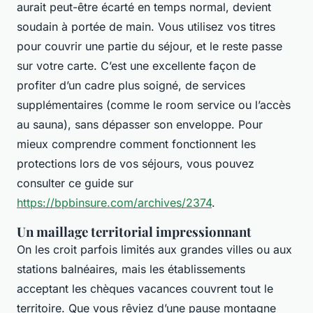
aurait peut-être écarté en temps normal, devient
soudain à portée de main. Vous utilisez vos titres
pour couvrir une partie du séjour, et le reste passe
sur votre carte. C’est une excellente façon de
profiter d’un cadre plus soigné, de services
supplémentaires (comme le room service ou l’accès
au sauna), sans dépasser son enveloppe. Pour
mieux comprendre comment fonctionnent les
protections lors de vos séjours, vous pouvez
consulter ce guide sur
https://bpbinsure.com/archives/2374
.
Un maillage territorial impressionnant
On les croit parfois limités aux grandes villes ou aux
stations balnéaires, mais les établissements
acceptant les chèques vacances couvrent tout le
territoire. Que vous rêviez d’une pause montagne