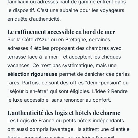
familiaux ou adresses haut de gamme entrent dans
le dispositif. C’est une aubaine pour les voyageurs
en quête d’authenticité.
Le raffinement accessible en bord de mer
Sur la Côte d’Azur ou en Bretagne, certaines
adresses 4 étoiles proposent des chambres avec
terrasse face à la mer - et acceptent les chèques
vacances. Ce n’est pas systématique, mais une
sélection rigoureuse
permet de dénicher ces perles
rares. Parfois, ce sont des offres "demi-pension" ou
"séjour bien-être" qui sont éligibles. L’idée ? Rendre
le luxe accessible, sans renoncer au confort.
L'authenticité des logis et hôtels de charme
Les Logis de France ou petits hôtels indépendants
ont aussi compris l’avantage. Ils attirent une clientèle
fidèle, souvent française, qui valorise l’accueil