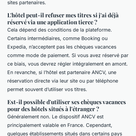
sites partenaires.
L'hôtel peut-il refuser mes titres si j'ai déjà
réservé via une application tierce ?
Cela dépend des conditions de la plateforme.
Certains intermédiaires, comme Booking ou
Expedia, n’acceptent pas les chèques vacances
comme mode de paiement. Si vous avez réservé par
ce biais, vous devrez régler intégralement en amont.
En revanche, si l’hôtel est partenaire ANCV, une
réservation directe via leur site ou par téléphone
permet souvent d’utiliser vos titres.
Est-il possible d'utiliser ses chèques vacances
pour des hôtels situés à l'étranger ?
Généralement non. Le dispositif ANCV est
principalement valable en France. Cependant,
quelques établissements situés dans certains pays