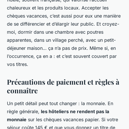
chaleureux et les produits locaux. Accepter les
chèques vacances, c’est aussi pour eux une manière
de se différencier et d’élargir leur public. Et croyez-
moi, dormir dans une chambre avec poutres
apparentes, dans un village perché, avec un petit-
déjeuner maison… ça n’a pas de prix. Même si, en
l’occurrence, ça en a : et c’est souvent couvert par
vos titres.
Précautions de paiement et règles à
connaître
Un petit détail peut tout changer : la monnaie. En
règle générale,
les hôteliers ne rendent pas la
monnaie
sur les chèques vacances papier. Si votre
séjour coûte 145 € et que vous donnez un titre de